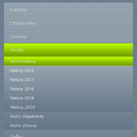
Faktúry
Objednávky
Zmluvy
Archív
Archív Faktúry
Faktury 2015
Faktúry 2017
Faktúry 2016
Faktúry 2018
Faktúry_2019
Archív Objednávky
Archív Zmluvy
Voľby