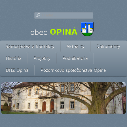
Samospráva a kontakty
Aktuality
Dokumenty
História
Projekty
Podnikatelia
DHZ Opiná
Pozemkové spoločenstvá Opiná