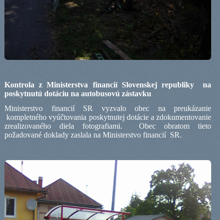
Kontrola z Ministerstva financií Slovenskej republiky
na
poskytnutú dotáciu na autobusovú zástavku
Ministerstvo financií SR vyzvalo obec na preukázanie
kompletného vyúčtovania poskytnutej dotácie a zdokumentovanie
zrealizovaného diela fotografiami.
Obec obratom tieto
požadované doklady zaslala na Ministerstvo financií
SR.