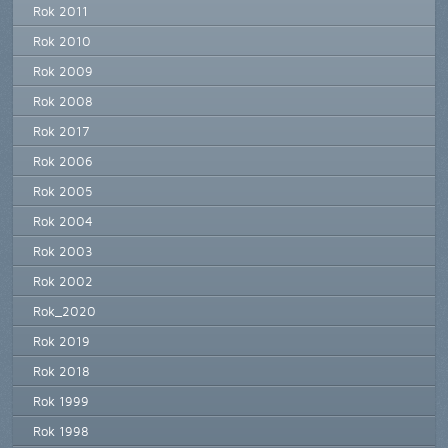
Rok 2011
Rok 2010
Rok 2009
Rok 2008
Rok 2017
Rok 2006
Rok 2005
Rok 2004
Rok 2003
Rok 2002
Rok_2020
Rok 2019
Rok 2018
Rok 1999
Rok 1998