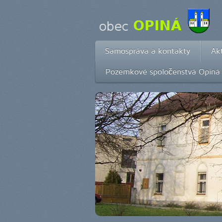
Samospráva a kontakty
Akt
Pozemkové spoločenstvá Opiná