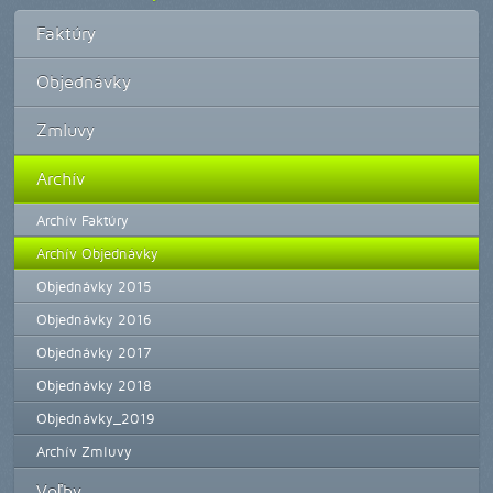
Faktúry
Objednávky
Zmluvy
Archív
Archív Faktúry
Archív Objednávky
Objednávky 2015
Objednávky 2016
Objednávky 2017
Objednávky 2018
Objednávky_2019
Archív Zmluvy
Voľby