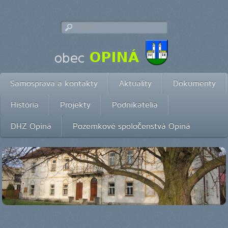
Samospráva a kontakty
Aktuality
Dokumenty
História
Projekty
Podnikatelia
DHZ Opiná
Pozemkové spoločenstvá Opiná