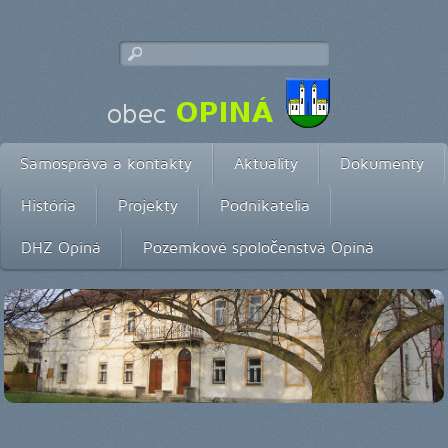
Samospráva a kontakty
Aktuality
Dokumenty
História
Projekty
Podnikatelia
DHZ Opiná
Pozemkové spoločenstvá Opiná