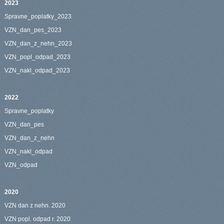
2023
Spravne_poplatky_2023
VZN_dan_pes_2023
VZN_dan_z_nehn_2023
VZN_popl_odpad_2023
VZN_nakl_odpad_2023
2022
Spravne_poplatky
VZN_dan_pes
VZN_dan_z_nehn
VZN_nakl_odpad
VZN_odpad
2020
VZN dan z nehn. 2020
VZN popl. odpad r. 2020