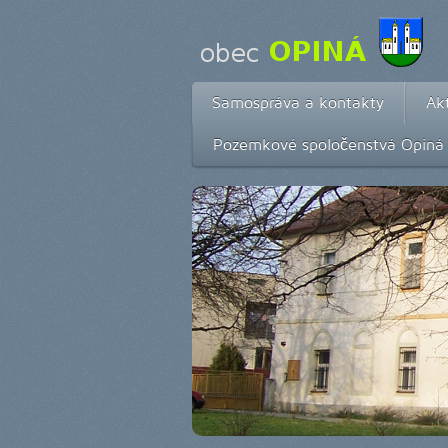
Samospráva a kontakty
Akt
Pozemkové spoločenstvá Opiná